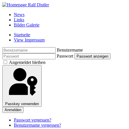
News
Links
Bilder Galerie
Startseite
View Impressum
Benutzername
Passwort
Passwort anzeigen
Angemeldet bleiben
Passkey verwenden
Anmelden
Passwort vergessen?
Benutzername vergessen?