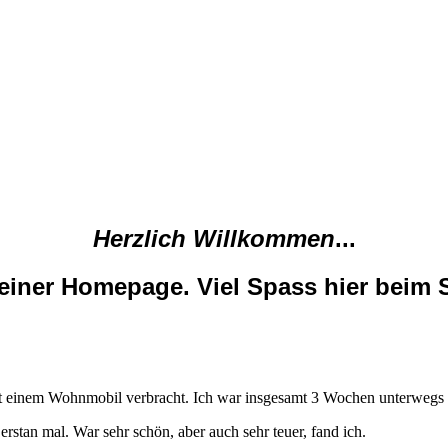
Herzlich Willkommen
...
meiner Homepage. Viel Spass hier beim 
 mit einem Wohnmobil verbracht. Ich war insgesamt 3 Wochen unterweg
rstan mal. War sehr schön, aber auch sehr teuer, fand ich.