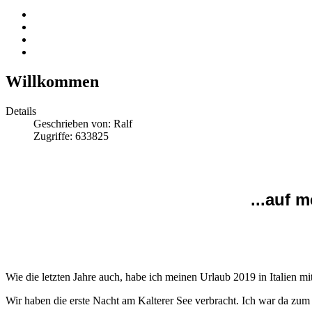
Willkommen
Details
Geschrieben von:
Ralf
Zugriffe: 633825
...auf 
Wie die letzten Jahre auch, habe ich meinen Urlaub 2019 in Italien
Wir haben die erste Nacht am Kalterer See verbracht. Ich war da zum e