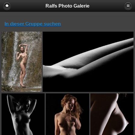
Ralfs Photo Galerie
In dieser Gruppe suchen