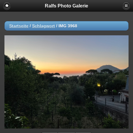
Ralfs Photo Galerie
Startseite
/
Schlagwort
/
IMG 3968