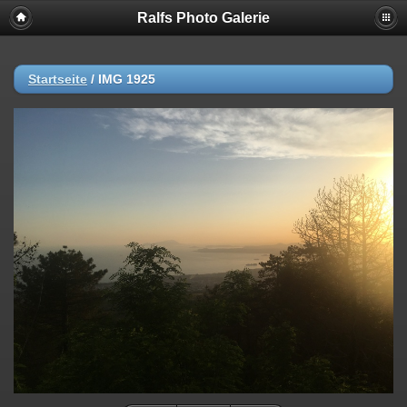
Ralfs Photo Galerie
Startseite
/
IMG 1925