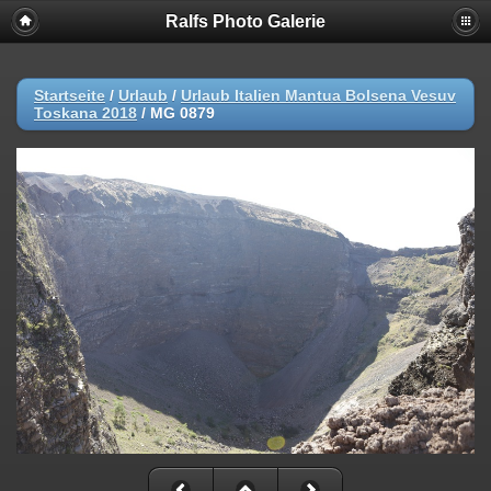
Ralfs Photo Galerie
Startseite
/
Urlaub
/
Urlaub Italien Mantua Bolsena Vesuv
Toskana 2018
/
MG 0879