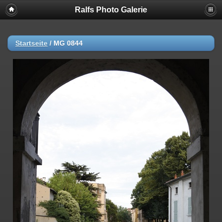
Ralfs Photo Galerie
Startseite
/
MG 0844