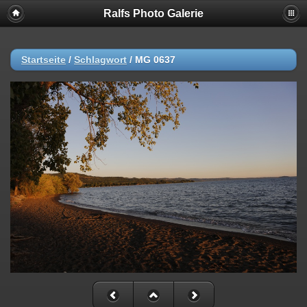
Ralfs Photo Galerie
Startseite
/
Schlagwort
/
MG 0637