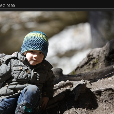
MG 0190