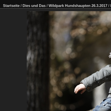
Startseite
/
Dies und Das
/
Wildpark Hundshaupten 26.3.2017
/