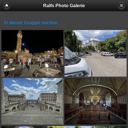
Ralfs Photo Galerie
In dieser Gruppe suchen